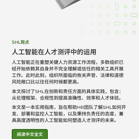
SHL观点
人工智能在人才测评中的运用
人工智能正在重塑关键人力资源工作流程，多数组织已
经开始依赖其自身并不完全理解或信任的相关工具开展
工作。此时此刻，组织所面临的攸关声誉、法律和道德
风险敞口比以往任何时候都更高。
本文探讨了SHL在创新和责任方面的具体实践，包含：
从伦理框架、合规性到提高准确性、效率和人才体验。
本文是一本实用指南，旨在帮助HR团队了解SHL如何开
发、部署和监控人工智能，以及秉持负责任的态度，兼
具高度透明性的人工智能如何塑造人才测评的未来。
阅读中文全文