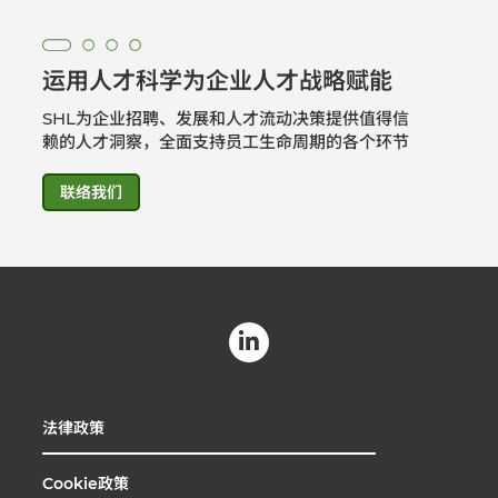
运用人才科学为企业人才战略赋能
SHL为企业招聘、发展和人才流动决策提供值得信
赖的人才洞察，全面支持员工生命周期的各个环节
联络我们
法律政策
Cookie政策