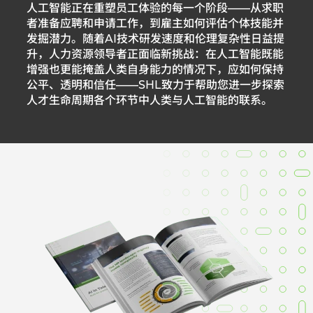
人工智能正在重塑员工体验的每一个阶段——从求职
者准备应聘和申请工作，到雇主如何评估个体技能并
发掘潜力。随着AI技术研发速度和伦理复杂性日益提
升，人力资源领导者正面临新挑战：在人工智能既能
增强也更能掩盖人类自身能力的情况下，应如何保持
公平、透明和信任——SHL致力于帮助您进一步探索
人才生命周期各个环节中人类与人工智能的联系。