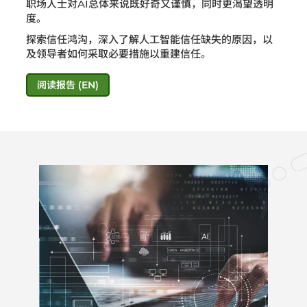
职场人士对AI总体来说既好奇又谨慎，同时更渴望透明
度。​
探索信任鸿沟，深入了解人工智能信任缺失的原因，以
及领导者如何采取必要措施以重建信任。
阅读报告 (EN)