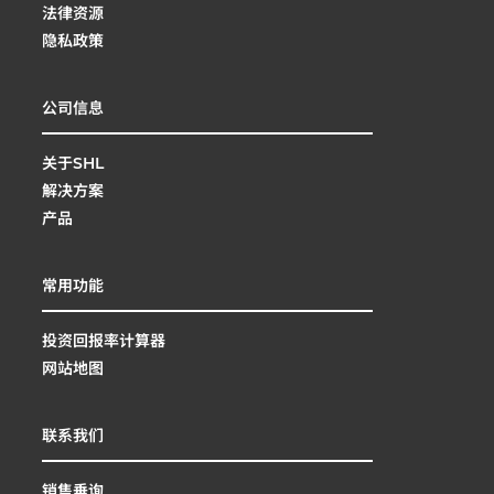
法律资源
隐私政策
公司信息
关于SHL
解决方案
产品
常用功能
投资回报率计算器
网站地图
联系我们
销售垂询