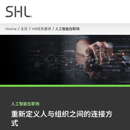
Home
主页
HR优先事项
人工智能在职场
人工智能在职场
重新定义人与组织之间的连接方
式