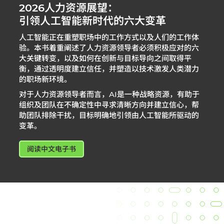
2026人力资源展望：
引领人工智能新时代的六大变革
人工智能正在重塑职场中的工作方式以及人们的工作体
验。本书着重阐述了人力资源领导者必须积极应对的六
大关键转变，以及如何在创新与目标导向之间取得平
衡，通过透明度建立信任，并塑造以技术激发人类潜力
的职场新环境。​
对于人力资源领导者而言，AI是一种战略资源，有助于
组织及团队在不确定性中寻求清晰方向并建立信心，帮
助团队排除干扰，目标明确地引领由人工智能所驱动的
变革。
阅读中文电子书