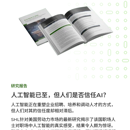
研究报告
人工智能已至，但人们是否信任AI？
人工智能正在重塑企业招聘、培养和调动人才的方式，
但人们对其的信任度却相对滞后。​
SHL针对美国劳动力市场的最新研究揭示了该国职场人
士对职场中人工智能的真实感受，结果令人颇为惊讶。