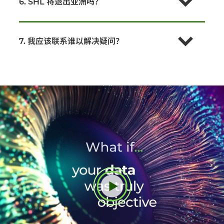
6. SHL 将退出亚洲吗？
7. 我应该联系谁以解决疑问？