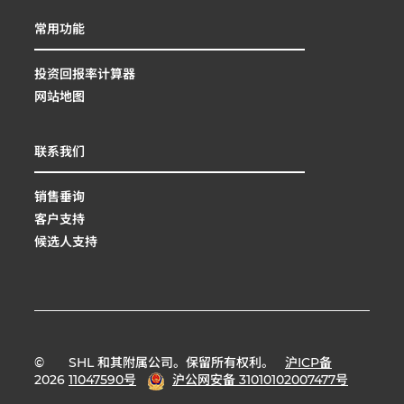
常用功能
投资回报率计算器
网站地图
联系我们
销售垂询
客户支持
候选人支持
©
SHL 和其附属公司。保留所有权利。
沪ICP备
2026
11047590号
沪公网安备 31010102007477号