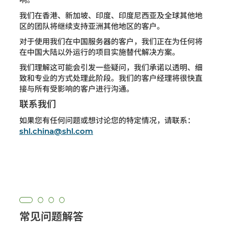
我们在香港、新加坡、印度、印度尼西亚及全球其他地
区的团队将继续支持亚洲其他地区的客户。
对于使用我们在中国服务器的客户，我们正在为任何将
在中国大陆以外运行的项目实施替代解决方案。
我们理解这可能会引发一些疑问，我们承诺以透明、细
致和专业的方式处理此阶段。我们的客户经理将很快直
接与所有受影响的客户进行沟通。
联系我们
如果您有任何问题或想讨论您的特定情况，请联系：
shl.china@shl.com
常见问题解答