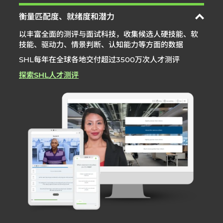
衡量匹配度、就绪度和潜力
以丰富全面的测评与面试科技，收集候选人硬技能、软
技能、驱动力、情景判断、认知能力等方面的数据
SHL每年在全球各地交付超过3500万次人才测评
探索SHL人才测评