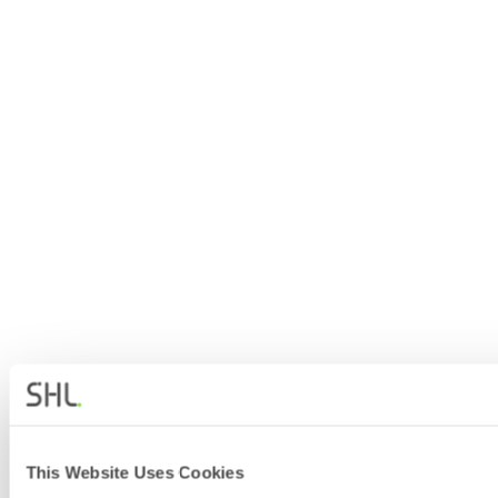
This Website Uses Cookies