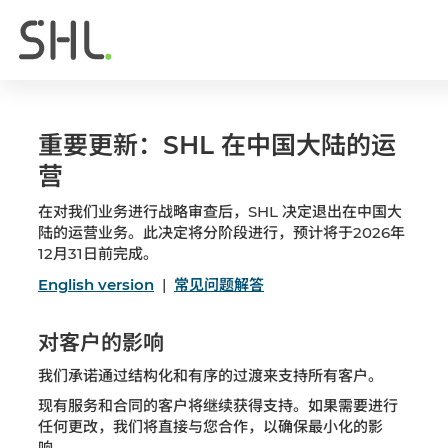
重要更新：SHL 在中国大陆的运
营
在对我们业务进行战略审查后，SHL 决定退出在中国大
陆的运营业务。此决定将分阶段进行，预计将于2026年
12月31日前完成。
English version
|
常见问题解答
对客户的影响
我们承诺通过结构化和有序的过渡来支持所有客户。
现有服务和合同的客户将继续获得支持。如果需要进行
任何更改，我们将直接与您合作，以确保最小化的影
响。