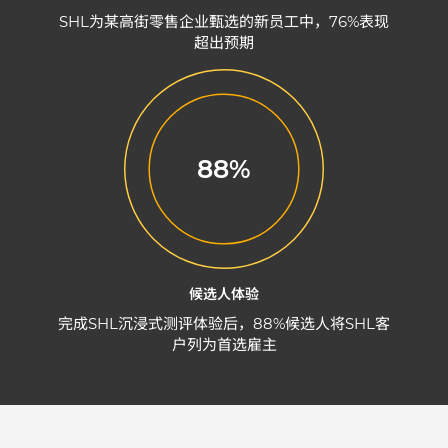
SHL为某高街零售企业甄选的新员工中，76%表现
超出预期
88%
候选人体验
完成SHL沉浸式测评体验后，88%候选人将SHL客
户列为首选雇主