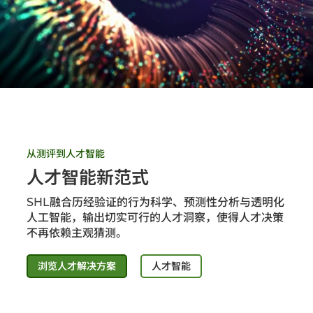
从测评到人才智能
人才智能新范式
SHL融合历经验证的行为科学、预测性分析与透明化
人工智能，输出切实可行的人才洞察，使得人才决策
不再依赖主观猜测。
浏览人才解决方案
人才智能