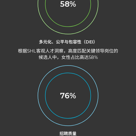
58%
多元化、公平与包容性（DEI）
根据SHL客观人才洞察，高度匹配关键领导岗位的
候选人中，​女性占比高达58%
76%
招聘质量