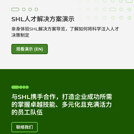
SHL人才解决方案演示
亲身体验SHL解决方案导览，了解如何将科学注入人才
决策制定
观看演示 (EN)
与SHL携手合作，打造企业成功所需
的掌握卓越技能、多元化且充满活力
的员工队伍
联络我们