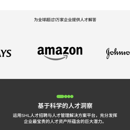
为全球超过1万家企业提供人才解答
基于科学的人才洞察
运用SHL人才招聘与人才管理解决方案平台，充分发挥
企业最宝贵的人才资产所蕴含的巨大潜力。