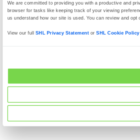
We are committed to providing you with a productive and priv
browser for tasks like keeping track of your viewing preferenc
us understand how our site is used. You can review and opt o
View our full
SHL Privacy Statement
or
SHL Cookie Policy