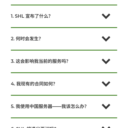
1. SHL 宣布了什么？
2. 何时会发生？
3. 这会影响我当前的服务吗？
4. 我现有的合同如何？
5. 我使用中国服务器——我该怎么办？