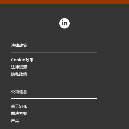
法律政策
Cookie政策
法律资源
隐私政策
公司信息
关于SHL
解决方案
产品