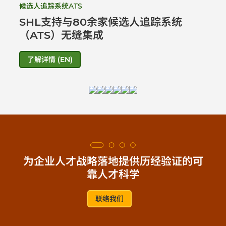
候选人追踪系统ATS
SHL支持与80余家候选人追踪系统
（ATS）无缝集成
了解详情 (EN)
为企业人才战略落地提供历经验证的可
靠人才科学
联络我们