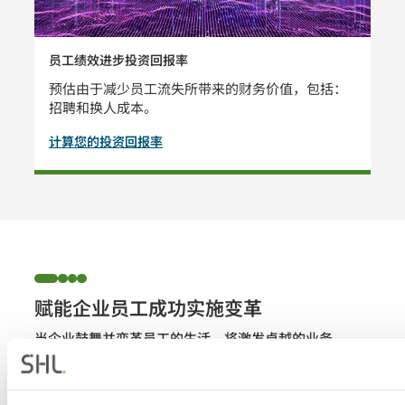
员工绩效进步投资回报率
预估由于减少员工流失所带来的财务价值，包括：
招聘和换人成本。
计算您的投资回报率
赋能企业员工成功实施变革
当企业鼓舞并变革员工的生活，将激发卓越的业务
成果。SHL产品、洞察、体验和服务帮助企业规模
化实现业务增长。