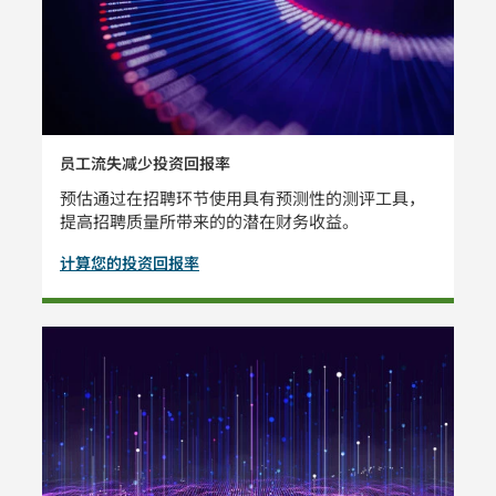
员工流失减少投资回报率
预估通过在招聘环节使用具有预测性的测评工具，
提高招聘质量所带来的的潜在财务收益。
计算您的投资回报率