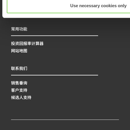
解决方案
Use necessary cookies only
产品
常用功能
投资回报率计算器
网站地图
联系我们
销售垂询
客户支持
候选人支持