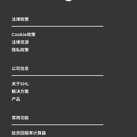
法律政策
Cookie政策
法律资源
隐私政策
公司信息
关于SHL
解决方案
产品
常用功能
投资回报率计算器