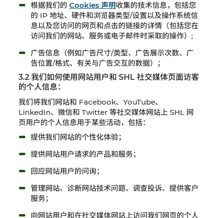
根据我们的
Cookies 声明
收集的技术信息，包括您
的 IP 地址、硬件和浏览器类型/设置以及操作系统信
息以及您访问的网页和点击的链接的详情（包括您在
访问我们的网站、服务或电子邮件时采取的操作）;
广告信息（例如广告尺寸/类型、广告展示次数、广
告位置/格式、有关与广告交互的数据）；
3.2 我们如何使用网站用户和 SHL 社交媒体页面访客
的个人信息：
我们将我们网站和 Facebook、YouTube、
LinkedIn、微信和 Twitter 等社交媒体网站上 SHL 网
页用户的个人信息用于某些活动，包括：
提供我们网站的个性化体验；
提供网站用户请求的产品和服务；
回应网站用户的问询；
管理网站、诊断网站技术问题、调查投诉、提供客户
服务；
向网站用户和在社交媒体网站上访问我们网页的个人