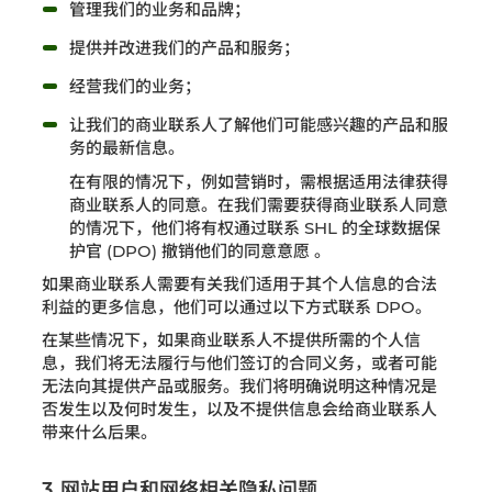
管理我们的业务和品牌；
提供并改进我们的产品和服务；
经营我们的业务；
让我们的商业联系人了解他们可能感兴趣的产品和服
务的最新信息。
在有限的情况下，例如营销时，需根据适用法律获得
商业联系人的同意。在我们需要获得商业联系人同意
的情况下，他们将有权通过联系 SHL 的全球数据保
护官 (DPO) 撤销他们的同意意愿 。
如果商业联系人需要有关我们适用于其个人信息的合法
利益的更多信息，他们可以通过以下方式联系 DPO。
在某些情况下，如果商业联系人不提供所需的个人信
息，我们将无法履行与他们签订的合同义务，或者可能
无法向其提供产品或服务。我们将明确说明这种情况是
否发生以及何时发生，以及不提供信息会给商业联系人
带来什么后果。
3. 网站用户和网络相关隐私问题