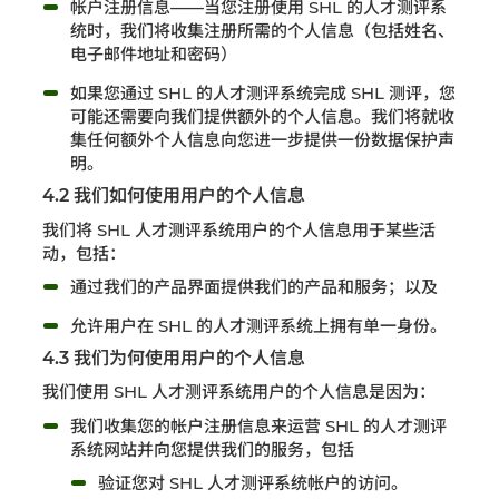
帐户注册信息——当您注册使用 SHL 的人才测评系
统时，我们将收集注册所需的个人信息（包括姓名、
电子邮件地址和密码）
如果您通过 SHL 的人才测评系统完成 SHL 测评，您
可能还需要向我们提供额外的个人信息。我们将就收
集任何额外个人信息向您进一步提供一份数据保护声
明。
4.2 我们如何使用用户的个人信息
我们将 SHL 人才测评系统用户的个人信息用于某些活
动，包括：
通过我们的产品界面提供我们的产品和服务；以及
允许用户在 SHL 的人才测评系统上拥有单一身份。
4.3 我们为何使用用户的个人信息
我们使用 SHL 人才测评系统用户的个人信息是因为：
我们收集您的帐户注册信息来运营 SHL 的人才测评
系统网站并向您提供我们的服务，包括
验证您对 SHL 人才测评系统帐户的访问。