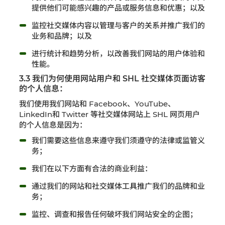
提供他们可能感兴趣的产品或服务信息和优惠；以及
监控社交媒体内容以管理与客户的关系并推广我们的
业务和品牌；以及
进行统计和趋势分析，以改善我们网站的用户体验和
性能。
3.3 我们为何使用网站用户和 SHL 社交媒体页面访客
的个人信息：
我们使用我们网站和 Facebook、YouTube、
LinkedIn和 Twitter 等社交媒体网站上 SHL 网页用户
的个人信息是因为：
我们需要这些信息来遵守我们须遵守的法律或监管义
务；
我们在以下方面有合法的商业利益：
通过我们的网站和社交媒体工具推广我们的品牌和业
务；
监控、调查和报告任何破坏我们网站安全的企图；