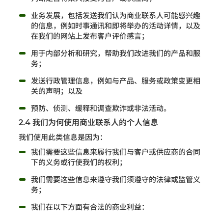
业务发展，包括发送我们认为商业联系人可能感兴趣
的信息，例如时事通讯和即将举办的活动详情，以及
在我们的网站上发布客户评价感言；
用于内部分析和研究，帮助我们改进我们的产品和服
务；
发送行政管理信息，例如与产品、服务或政策变更相
关的声明；以及
预防、侦测、缓释和调查欺诈或非法活动。
2.4 我们为何使用商业联系人的个人信息
我们使用此类信息是因为：
我们需要这些信息来履行我们与客户或供应商的合同
下的义务或行使我们的权利；
我们需要这些信息来遵守我们须遵守的法律或监管义
务；
我们在以下方面有合法的商业利益：