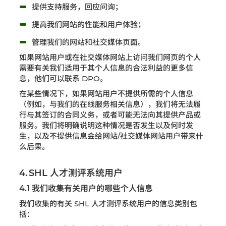
提供支持服务，回应问询；
提高我们网站的性能和用户体验；
管理我们的网站和社交媒体页面。
如果网站用户或在社交媒体网站上访问我们网页的个人
需要有关我们适用于其个人信息的合法利益的更多信
息，他们可以联系 DPO。
在某些情况下，如果网站用户不提供所需的个人信息
（例如，与我们的在线服务相关信息），我们将无法履
行与其签订的合同义务，或者可能无法向其提供产品或
服务。我们将明确说明这种情况是否发生以及何时发
生，以及不提供信息会给网站/社交媒体网站用户带来什
么后果。
4. SHL 人才测评系统用户
4.1 我们收集有关用户的哪些个人信息
我们收集的有关 SHL 人才测评系统用户的信息类别包
括：