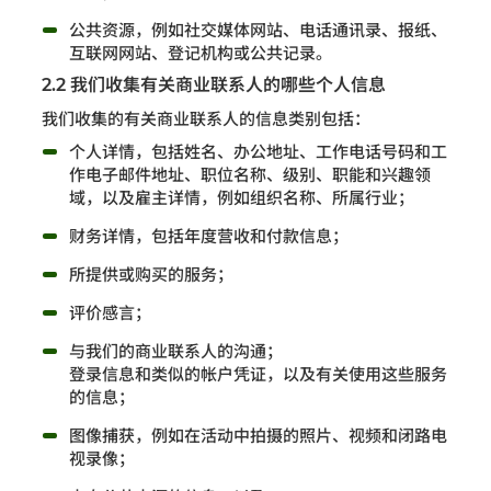
公共资源，例如社交媒体网站、电话通讯录、报纸、
互联网网站、登记机构或公共记录。
2.2 我们收集有关商业联系人的哪些个人信息
我们收集的有关商业联系人的信息类别包括：
个人详情，包括姓名、办公地址、工作电话号码和工
作电子邮件地址、职位名称、级别、职能和兴趣领
域，以及雇主详情，例如组织名称、所属行业；
财务详情，包括年度营收和付款信息；
所提供或购买的服务；
评价感言；
与我们的商业联系人的沟通；
登录信息和类似的帐户凭证，以及有关使用这些服务
的信息；
图像捕获，例如在活动中拍摄的照片、视频和闭路电
视录像；