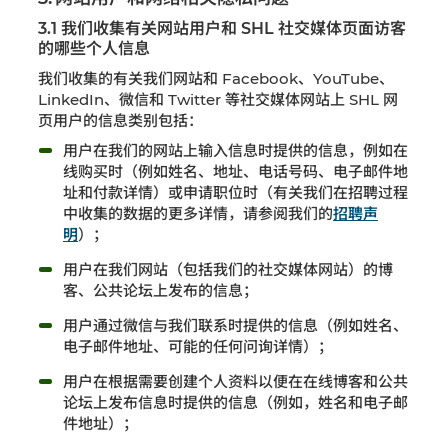
3.1 我们收集有关网站用户和 SHL 社交媒体页面访客
的哪些个人信息
我们收集的有关我们网站和 Facebook、YouTube、
LinkedIn、微信和 Twitter 等社交媒体网站上 SHL 网
页用户的信息类别包括：
用户在我们的网站上输入信息时提供的信息，例如在
线购买时（例如姓名、地址、电话号码、电子邮件地
址和付款详情）或申请职位时（有关我们在招聘过程
中收集的数据的更多详情，请参阅我们的
招聘声
明
）；
用户在我们网站（包括我们的社交媒体网站）的博
客、公共论坛上发布的信息；
用户通过微信与我们联系时提供的信息（例如姓名、
电子邮件地址、可能的任何问询详情）；
用户在根据需要创建个人资料以便在在线博客和公共
论坛上发布信息时提供的信息（例如，姓名和电子邮
件地址）；