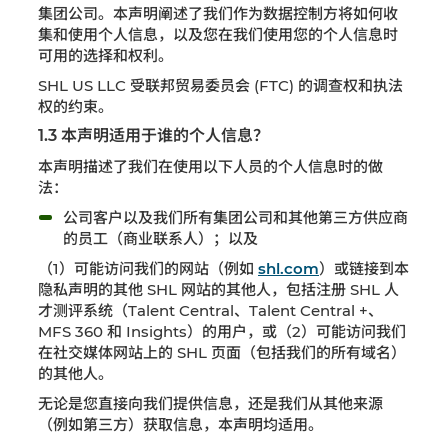
集团公司。本声明阐述了我们作为数据控制方将如何收
集和使用个人信息，以及您在我们使用您的个人信息时
可用的选择和权利。
SHL US LLC 受联邦贸易委员会 (FTC) 的调查权和执法
权的约束。
1.3 本声明适用于谁的个人信息？
本声明描述了我们在使用以下人员的个人信息时的做
法：
公司客户以及我们所有集团公司和其他第三方供应商
的员工（商业联系人）；以及
（1）可能访问我们的网站（例如
shl.com
）或链接到本
隐私声明的其他 SHL 网站的其他人，包括注册 SHL 人
才测评系统（Talent Central、Talent Central +、
MFS 360 和 Insights）的用户，或（2）可能访问我们
在社交媒体网站上的 SHL 页面（包括我们的所有域名）
的其他人。
无论是您直接向我们提供信息，还是我们从其他来源
（例如第三方）获取信息，本声明均适用。