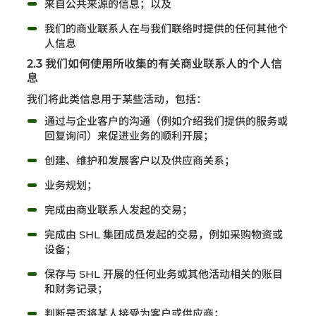
来自公共来源的信息；以及
我们的商业联系人在与我们联络时提供的任何其他个
人信息
2.3 我们如何使用所收集的有关商业联系人的个人信
息
我们将此类信息用于某些活动，包括：
通过与企业客户的沟通（例如介绍我们提供的服务或
回复询问）来促进业务的顺利开展；
创建、维护和发展客户以及供应商关系；
业务规划；
完成由商业联系人发起的交易；
完成由 SHL 集团成员发起的交易，例如采购物资或
设备；
保存与 SHL 开展的任何业务或其他活动相关的账目
和财务记录；
判断是否将某人接受为客户或供应商；