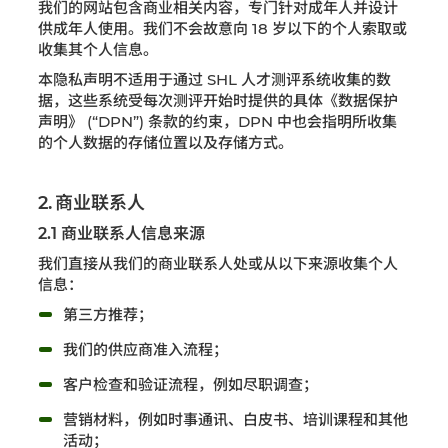
我们的网站包含商业相关内容，专门针对成年人并设计
供成年人使用。我们不会故意向 18 岁以下的个人索取或
收集其个人信息。
本隐私声明不适用于通过 SHL 人才测评系统收集的数
据，这些系统受每次测评开始时提供的具体《数据保护
声明》 (“DPN”) 条款的约束，DPN 中也会指明所收集
的个人数据的存储位置以及存储方式。
2. 商业联系人
2.1 商业联系人信息来源
我们直接从我们的商业联系人处或从以下来源收集个人
信息：
第三方推荐；
我们的供应商准入流程；
客户检查和验证流程，例如尽职调查；
营销材料，例如时事通讯、白皮书、培训课程和其他
活动；