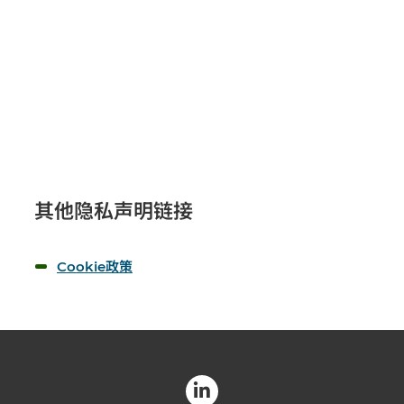
其他隐私声明链接
Cookie政策