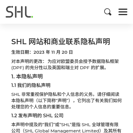
SHL 网站和商业联系隐私声明
生效日期：2023 年 11 月 20 日
对本声明的更改： 为应对欧盟委员会授予数据隐私框架
(DPF) 的充分性以及英国和瑞士对 DPF 的扩展。
1. 本隐私声明
1.1 我们的隐私声明
SHL 非常重视保护隐私和个人信息的义务。请仔细阅读
本隐私声明（以下简称“声明”），它列出了有关我们如何
处理您的个人信息的重要信息。
1.2 发布声明的 SHL 公司
本声明中提及的“我们”或“SHL”是指 SHL 全球管理有限
公司（SHL Global Management Limited）及其所有